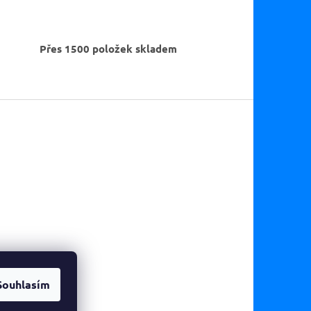
Přes 1500 položek skladem
Souhlasím