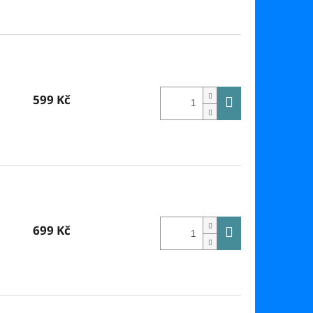
599 Kč
699 Kč