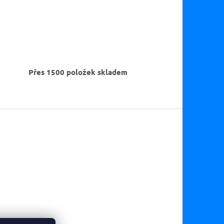
Přes 1500 položek skladem