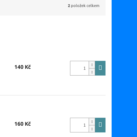
2
položek celkem
140 Kč
160 Kč