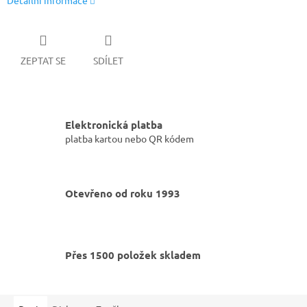
Detailní informace
ZEPTAT SE
SDÍLET
Elektronická platba
platba kartou nebo QR kódem
Otevřeno od roku 1993
Přes 1500 položek skladem