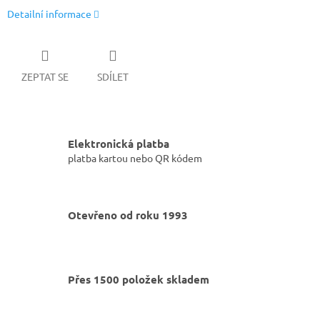
Detailní informace
ZEPTAT SE
SDÍLET
Elektronická platba
platba kartou nebo QR kódem
Otevřeno od roku 1993
Přes 1500 položek skladem