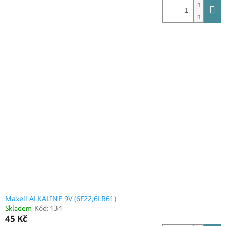
Maxell ALKALINE 9V (6F22,6LR61)
Skladem
Kód:
134
45 Kč