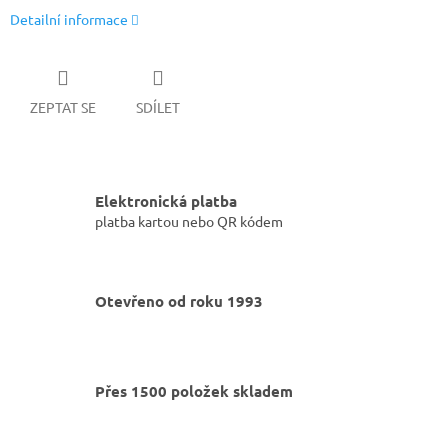
Detailní informace
ZEPTAT SE
SDÍLET
Elektronická platba
platba kartou nebo QR kódem
Otevřeno od roku 1993
Přes 1500 položek skladem