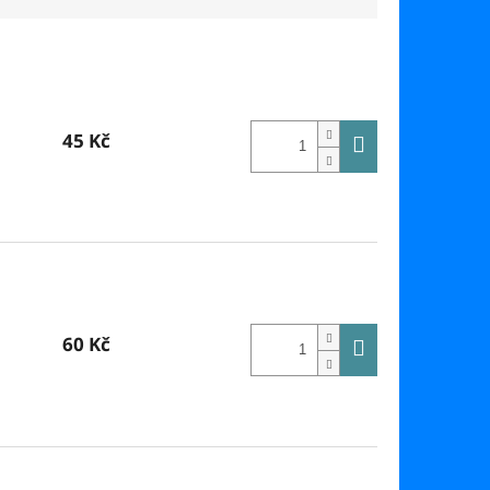
45 Kč
60 Kč