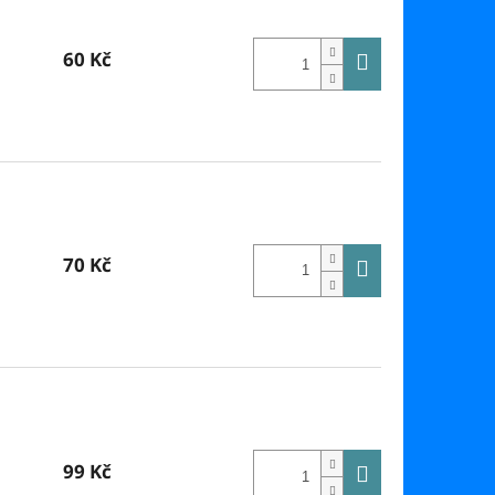
60 Kč
70 Kč
99 Kč