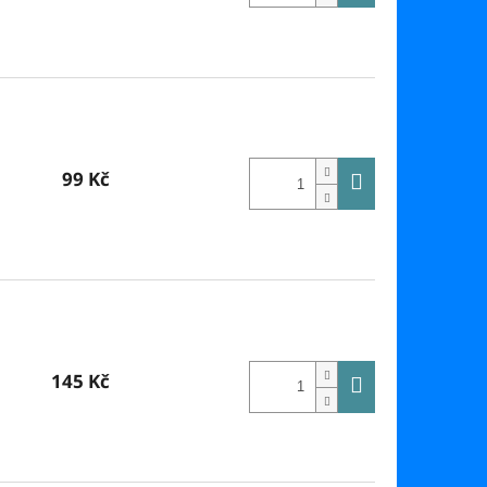
99 Kč
145 Kč